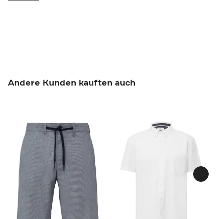
Andere Kunden kauften auch