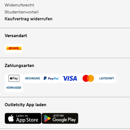
Widerrufsrecht
Studentenvorteil
Kaufvertrag widerrufen
Versandart
Zahlungsarten
Outletcity App laden