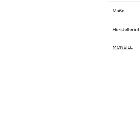
Maße
Herstellerin
MCNEILL