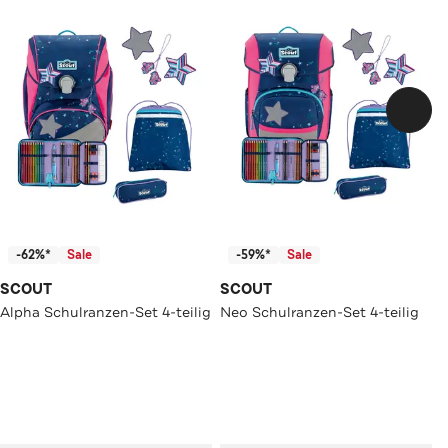
-62%*
Sale
-59%*
Sale
SCOUT
SCOUT
Alpha Schulranzen-Set 4-teilig
Neo Schulranzen-Set 4-teilig