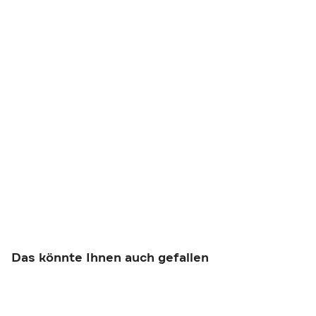
Das könnte Ihnen auch gefallen