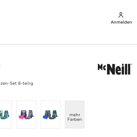
Anmelden
zen-Set 8-teilig
anzeigen
mehr
Farben