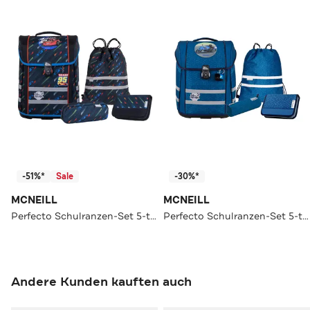
-51%*
Sale
-30%*
MCNEILL
MCNEILL
Perfecto Schulranzen-Set 5-teilig
Perfecto Schulranzen-Set 5-teilig
Andere Kunden kauften auch