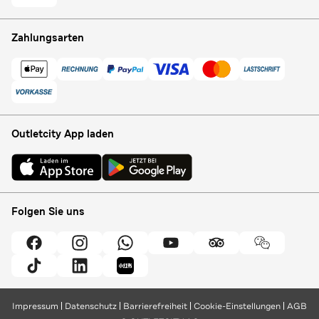
Zahlungsarten
Outletcity App laden
Folgen Sie uns
Impressum
Datenschutz
Barrierefreiheit
Cookie-Einstellungen
AGB