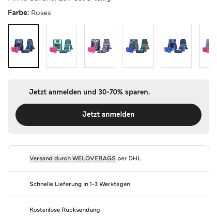
Farbe:
Roses
Jetzt anmelden und 30-70% sparen.
Jetzt anmelden
Versand durch
WELOVEBAGS
per DHL
Schnelle Lieferung in 1-3 Werktagen
Kostenlose Rücksendung