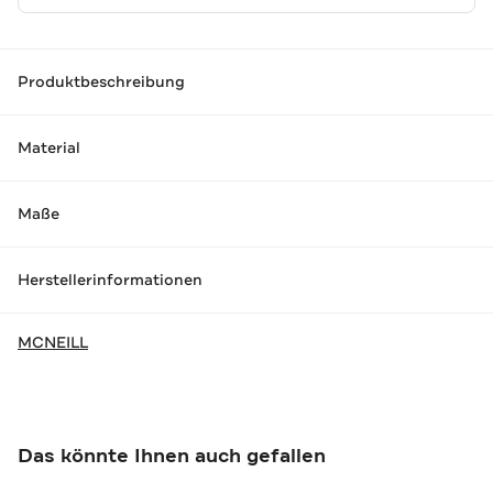
Produktbeschreibung
Material
Maße
Herstellerinformationen
MCNEILL
Das könnte Ihnen auch gefallen