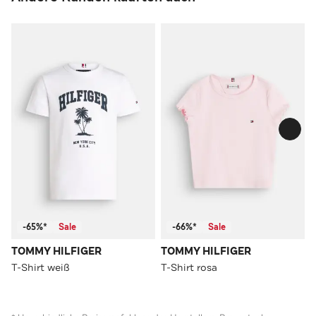
-65%*
Sale
-66%*
Sale
TOMMY HILFIGER
TOMMY HILFIGER
T-Shirt weiß
T-Shirt rosa