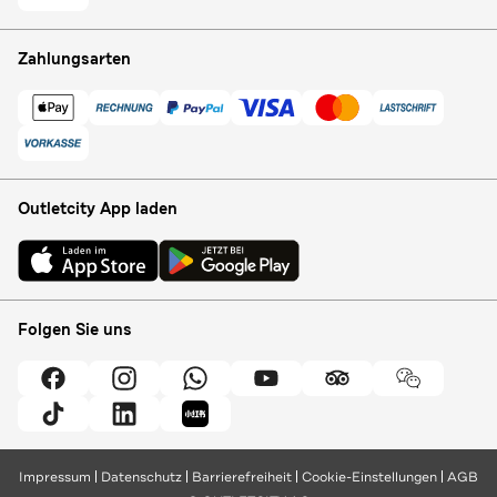
Zahlungsarten
Outletcity App laden
Folgen Sie uns
Impressum
Datenschutz
Barrierefreiheit
Cookie-Einstellungen
AGB