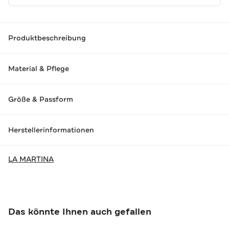
Produktbeschreibung
Material & Pflege
Größe & Passform
Herstellerinformationen
LA MARTINA
Das könnte Ihnen auch gefallen