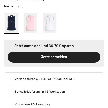
Farbe:
navy
Jetzt anmelden und 30-70% sparen.
Jetzt anmelden
Versand durch
OUTLETCITY.COM
per DHL
Schnelle Lieferung in 1-3 Werktagen
Kostenlose Rücksendung