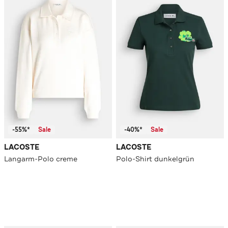
-55%*
Sale
-40%*
Sale
LACOSTE
LACOSTE
Langarm-Polo creme
Polo-Shirt dunkelgrün