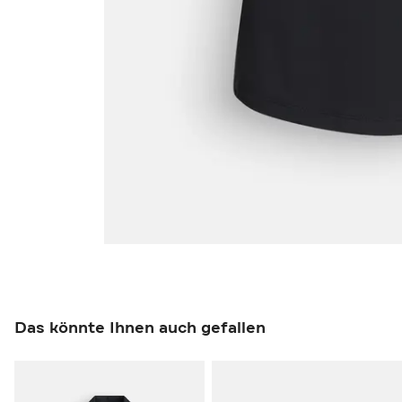
Das könnte Ihnen auch gefallen