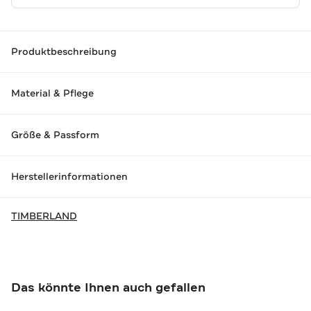
Produktbeschreibung
Material & Pflege
Größe & Passform
Herstellerinformationen
TIMBERLAND
Das könnte Ihnen auch gefallen