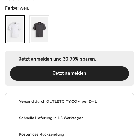
Farbe:
weiß
Jetzt anmelden und 30-70% sparen.
Jetzt anmelden
Versand durch
OUTLETCITY.COM
per DHL
Schnelle Lieferung in 1-3 Werktagen
Kostenlose Rücksendung