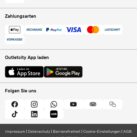
Zahlungsarten
Outletcity App laden
Folgen Sie uns
Impressum
Datenschutz
Barrierefreiheit
Cookie-Einstellungen
AGB