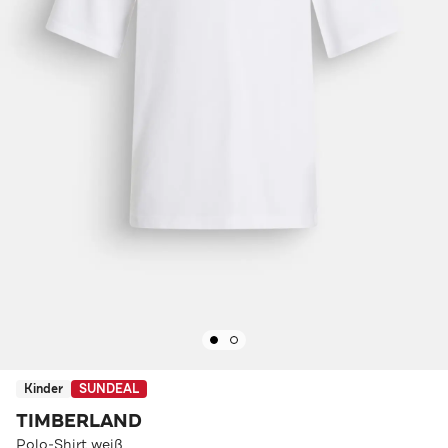
Kinder
SUNDEAL
TIMBERLAND
Polo-Shirt weiß