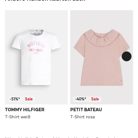
-51%*
Sale
-40%*
Sale
TOMMY HILFIGER
PETIT BATEAU
T-Shirt weiß
T-Shirt rosa