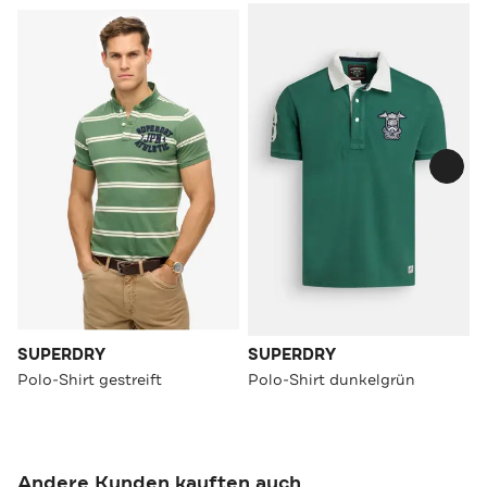
SUPERDRY
SUPERDRY
Polo-Shirt gestreift
Polo-Shirt dunkelgrün
Andere Kunden kauften auch