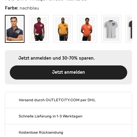
Farbe:
nachblau
Jetzt anmelden und 30-70% sparen.
Jetzt anmelden
Versand durch
OUTLETCITY.COM
per DHL
Schnelle Lieferung in 1-3 Werktagen
Kostenlose Rücksendung