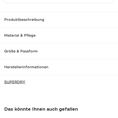
Produktbeschreibung
Material & Pflege
Größe & Passform
Herstellerinformationen
SUPERDRY
Das könnte Ihnen auch gefallen