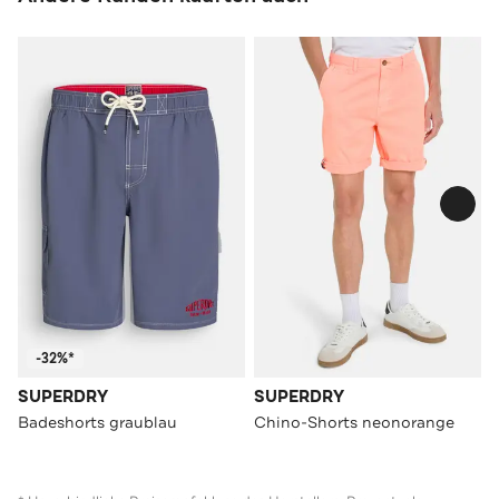
-32%*
SUPERDRY
SUPERDRY
Badeshorts graublau
Chino-Shorts neonorange