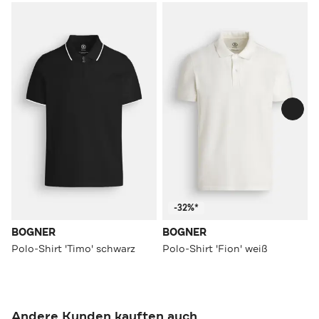
-32%*
BOGNER
BOGNER
Polo-Shirt 'Timo' schwarz
Polo-Shirt 'Fion' weiß
Andere Kunden kauften auch