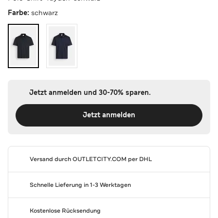
Farbe:
schwarz
Jetzt anmelden und 30-70% sparen.
Jetzt anmelden
Versand durch
OUTLETCITY.COM
per DHL
Schnelle Lieferung in 1-3 Werktagen
Kostenlose Rücksendung