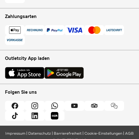
Zahlungsarten
Outletcity App laden
Folgen Sie uns
Impressum
Datenschutz
Barrierefreiheit
Cookie-Einstellungen
AGB