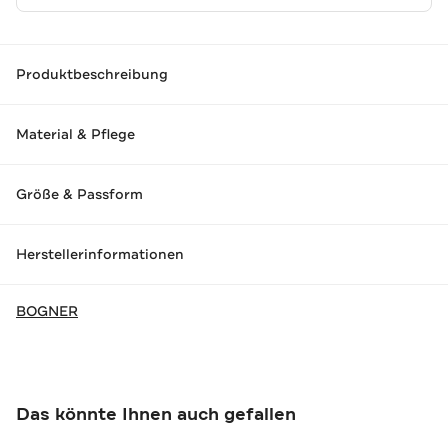
Produktbeschreibung
Material & Pflege
Größe & Passform
Herstellerinformationen
BOGNER
Das könnte Ihnen auch gefallen