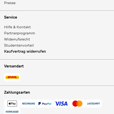
Presse
Service
Hilfe & Kontakt
Partnerprogramm
Widerrufsrecht
Studentenvorteil
Kaufvertrag widerrufen
Versandart
Zahlungsarten