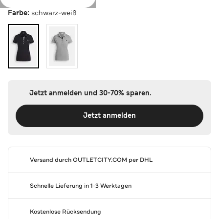
Farbe:
schwarz-weiß
Jetzt anmelden und 30-70% sparen.
Jetzt anmelden
Versand durch
OUTLETCITY.COM
per DHL
Schnelle Lieferung in 1-3 Werktagen
Kostenlose Rücksendung