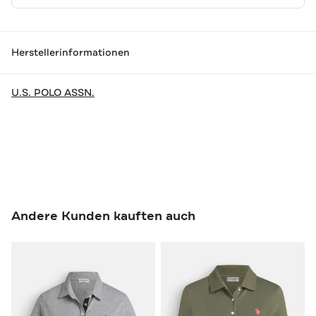
Herstellerinformationen
U.S. POLO ASSN.
Andere Kunden kauften auch