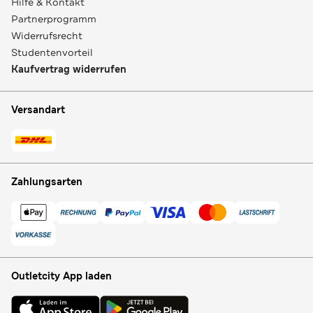
Hilfe & Kontakt
Partnerprogramm
Widerrufsrecht
Studentenvorteil
Kaufvertrag widerrufen
Versandart
Zahlungsarten
Outletcity App laden