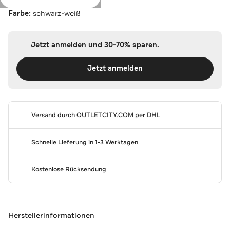
Farbe:
schwarz-weiß
Jetzt anmelden und 30-70% sparen.
Jetzt anmelden
Versand durch
OUTLETCITY.COM
per DHL
Schnelle Lieferung in 1-3 Werktagen
Kostenlose Rücksendung
Herstellerinformationen