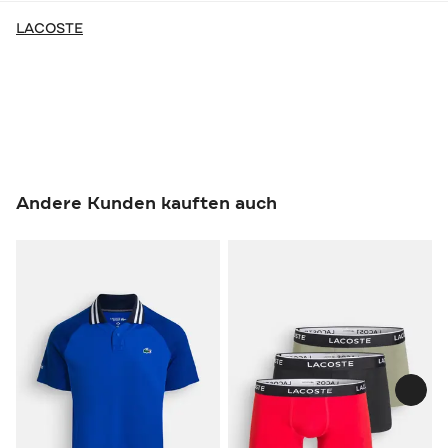
LACOSTE
Andere Kunden kauften auch