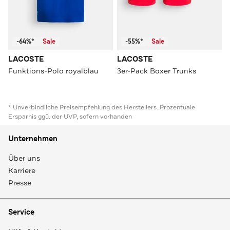
-64%*
Sale
-55%*
Sale
LACOSTE
LACOSTE
Funktions-Polo royalblau
3er-Pack Boxer Trunks
* Unverbindliche Preisempfehlung des Herstellers. Prozentuale
Ersparnis ggü. der UVP, sofern vorhanden
Unternehmen
Über uns
Karriere
Presse
Service