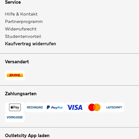
Service
Hilfe & Kontakt
Partnerprogramm
Widerrufsrecht
Studentenvorteil
Kaufvertrag widerrufen
Versandart
Zahlungsarten
Outletcity App laden