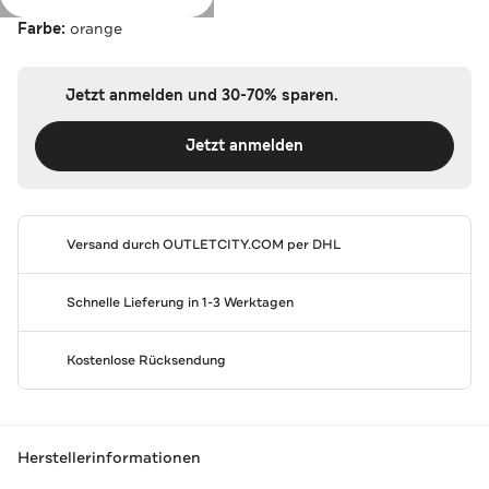
Farbe:
orange
Jetzt anmelden und 30-70% sparen.
Jetzt anmelden
Versand durch
OUTLETCITY.COM
per DHL
Schnelle Lieferung in 1-3 Werktagen
Kostenlose Rücksendung
Herstellerinformationen