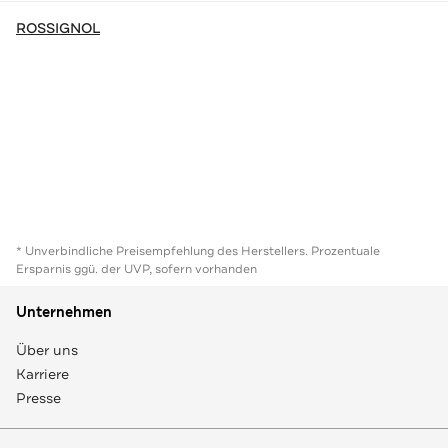
ROSSIGNOL
* Unverbindliche Preisempfehlung des Herstellers. Prozentuale
Ersparnis ggü. der UVP, sofern vorhanden
Unternehmen
Über uns
Karriere
Presse