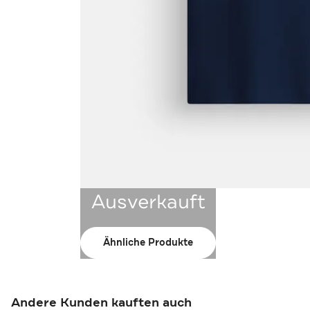
Ausverkauft
Ähnliche Produkte
Andere Kunden kauften auch