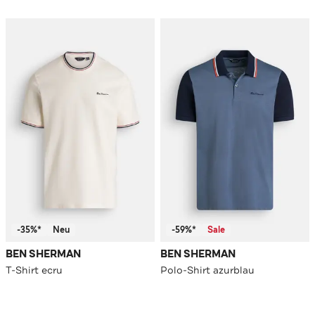
-35%*
Neu
-59%*
Sale
BEN SHERMAN
BEN SHERMAN
T-Shirt ecru
Polo-Shirt azurblau