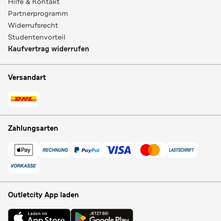
Hilfe & Kontakt
Partnerprogramm
Widerrufsrecht
Studentenvorteil
Kaufvertrag widerrufen
Versandart
Zahlungsarten
Outletcity App laden