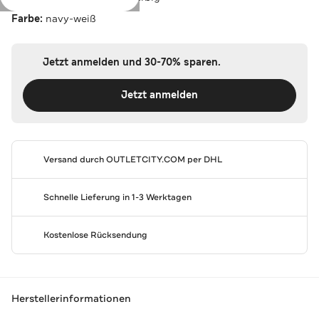
Farbe:
navy-weiß
Jetzt anmelden und 30-70% sparen.
Jetzt anmelden
Versand durch
OUTLETCITY.COM
per DHL
Schnelle Lieferung in 1-3 Werktagen
Kostenlose Rücksendung
Herstellerinformationen