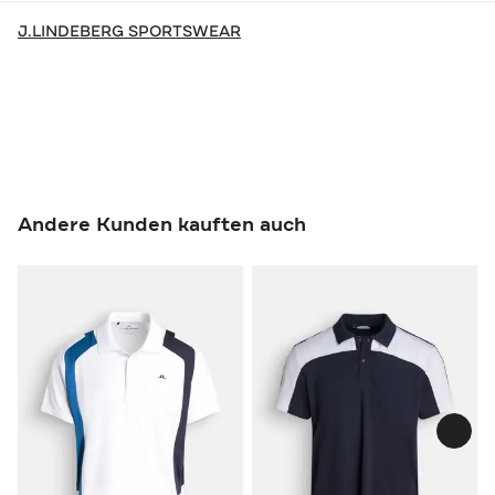
J.LINDEBERG SPORTSWEAR
Andere Kunden kauften auch