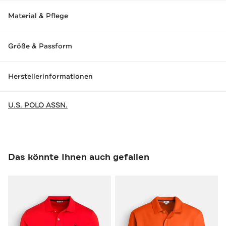
Material & Pflege
Größe & Passform
Herstellerinformationen
U.S. POLO ASSN.
Das könnte Ihnen auch gefallen