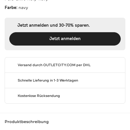
Farbe:
navy
Jetzt anmelden und 30-70% sparen.
Jetzt anmelden
Versand durch
OUTLETCITY.COM
per DHL
Schnelle Lieferung in 1-3 Werktagen
Kostenlose Rücksendung
Produktbeschreibung