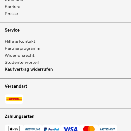
Karriere
Presse
Service
Hilfe & Kontakt
Partnerprogramm
Widerrufsrecht
Studentenvorteil
Kaufvertrag widerrufen
Versandart
Zahlungsarten