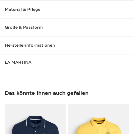
Material & Pflege
Größe & Passform
Herstellerinformationen
LA MARTINA
Das könnte Ihnen auch gefallen