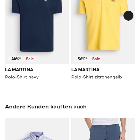
-44%*
Sale
-56%*
Sale
LA MARTINA
LA MARTINA
Polo-Shirt navy
Polo-Shirt zitronengelb
Andere Kunden kauften auch