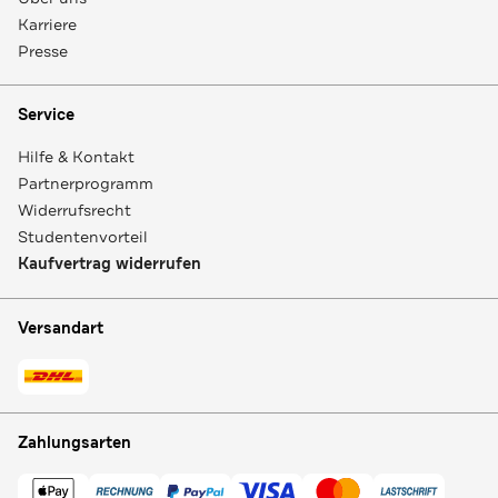
Karriere
Presse
Service
Hilfe & Kontakt
Partnerprogramm
Widerrufsrecht
Studentenvorteil
Kaufvertrag widerrufen
Versandart
Zahlungsarten