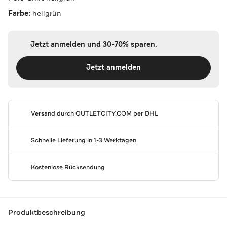
Farbe:
hellgrün
Jetzt anmelden und 30-70% sparen.
Jetzt anmelden
Versand durch
OUTLETCITY.COM
per DHL
Schnelle Lieferung in 1-3 Werktagen
Kostenlose Rücksendung
Produktbeschreibung