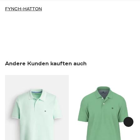
FYNCH-HATTON
Andere Kunden kauften auch