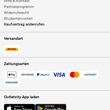
Hilfe & Kontakt
Partnerprogramm
Widerrufsrecht
Studentenvorteil
Kaufvertrag widerrufen
Versandart
Zahlungsarten
Outletcity App laden