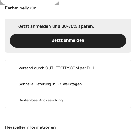
Farbe:
hellgrün
Jetzt anmelden und 30-70% sparen.
Jetzt anmelden
Versand durch
OUTLETCITY.COM
per DHL
Schnelle Lieferung in 1-3 Werktagen
Kostenlose Rücksendung
Herstellerinformationen