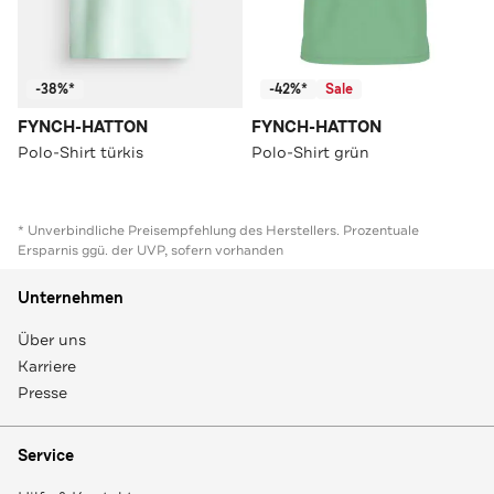
-38%*
-42%*
Sale
FYNCH-HATTON
FYNCH-HATTON
Polo-Shirt türkis
Polo-Shirt grün
* Unverbindliche Preisempfehlung des Herstellers. Prozentuale
Ersparnis ggü. der UVP, sofern vorhanden
Unternehmen
Über uns
Karriere
Presse
Service