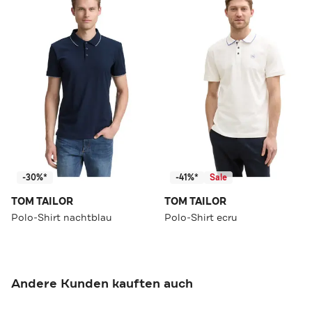
-30%*
-41%*
Sale
TOM TAILOR
TOM TAILOR
Polo-Shirt nachtblau
Polo-Shirt ecru
Andere Kunden kauften auch