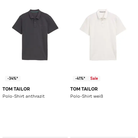
-34%*
-41%*
Sale
TOM TAILOR
TOM TAILOR
Polo-Shirt anthrazit
Polo-Shirt weiß