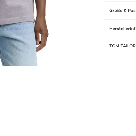
Größe & Pas
Herstellerin
TOM TAILOR