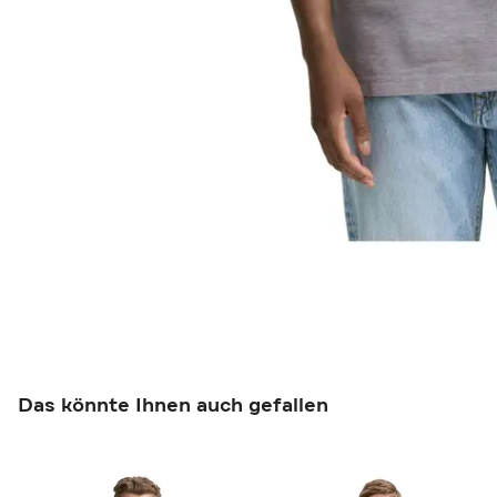
Das könnte Ihnen auch gefallen