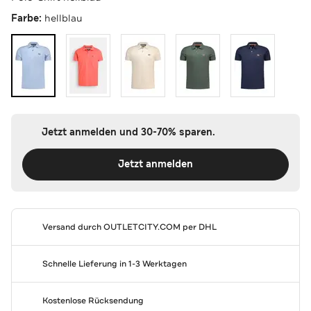
Farbe:
hellblau
Jetzt anmelden und 30-70% sparen.
Jetzt anmelden
Versand durch
OUTLETCITY.COM
per DHL
Schnelle Lieferung in 1-3 Werktagen
Kostenlose Rücksendung