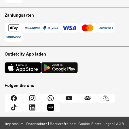
Zahlungsarten
Outletcity App laden
Folgen Sie uns
Impressum
Datenschutz
Barrierefreiheit
Cookie-Einstellungen
AGB