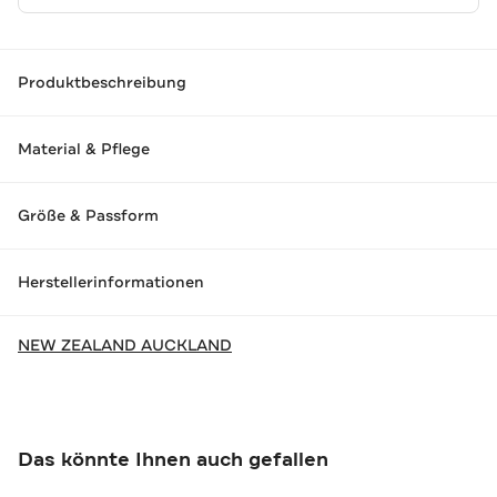
Produktbeschreibung
Material & Pflege
Größe & Passform
Herstellerinformationen
NEW ZEALAND AUCKLAND
Das könnte Ihnen auch gefallen