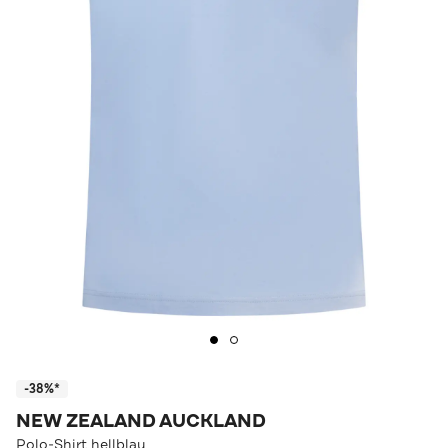
-38%*
NEW ZEALAND AUCKLAND
Polo-Shirt hellblau