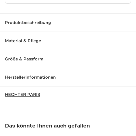
Produktbeschreibung
Material & Pflege
Größe & Passform
Herstellerinformationen
HECHTER PARIS
Das könnte Ihnen auch gefallen