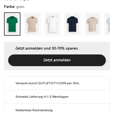
Farbe:
grün
Jetzt anmelden und 30-70% sparen.
Jetzt anmelden
Versand durch
OUTLETCITY.COM
per DHL
Schnelle Lieferung in 1-3 Werktagen
Kostenlose Rücksendung