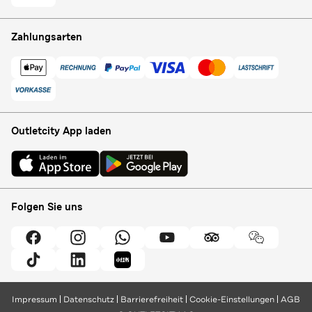
Zahlungsarten
Outletcity App laden
Folgen Sie uns
Impressum
Datenschutz
Barrierefreiheit
Cookie-Einstellungen
AGB