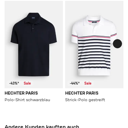
-43%*
Sale
-44%*
Sale
HECHTER PARIS
HECHTER PARIS
Polo-Shirt schwarzblau
Strick-Polo gestreift
Andere Kunden kauften auch