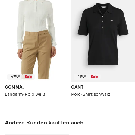
-47%*
Sale
-41%*
Sale
COMMA,
GANT
Langarm-Polo weiß
Polo-Shirt schwarz
Andere Kunden kauften auch