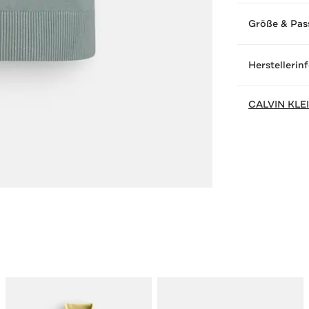
Größe & Pas
Herstellerin
CALVIN KLE