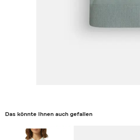
Das könnte Ihnen auch gefallen