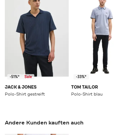
-51%*
Sale
-33%*
JACK & JONES
TOM TAILOR
Polo-Shirt gestreift
Polo-Shirt blau
Andere Kunden kauften auch