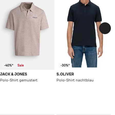
-40%*
Sale
-30%*
JACK & JONES
S.OLIVER
Polo-Shirt gemustert
Polo-Shirt nachtblau