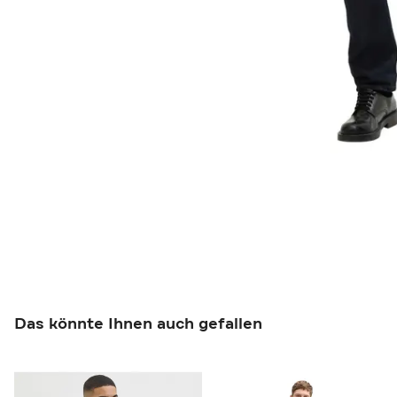
Das könnte Ihnen auch gefallen