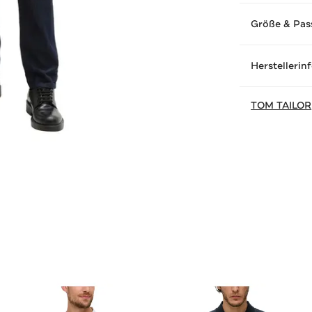
Größe & Pas
Herstellerin
TOM TAILOR