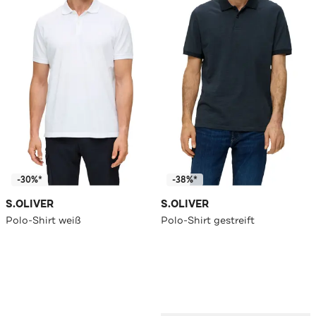
-30%*
-38%*
S.OLIVER
S.OLIVER
Polo-Shirt weiß
Polo-Shirt gestreift