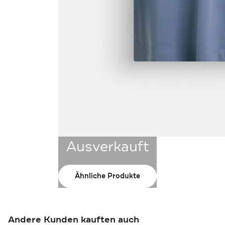
Ausverkauft
Ähnliche Produkte
Andere Kunden kauften auch