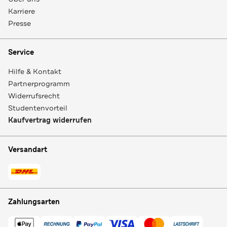
Karriere
Presse
Service
Hilfe & Kontakt
Partnerprogramm
Widerrufsrecht
Studentenvorteil
Kaufvertrag widerrufen
Versandart
Zahlungsarten