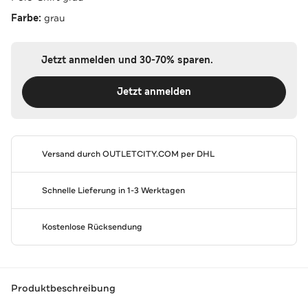
Farbe:
grau
Jetzt anmelden und 30-70% sparen.
Jetzt anmelden
Versand durch
OUTLETCITY.COM
per DHL
Schnelle Lieferung in 1-3 Werktagen
Kostenlose Rücksendung
Produktbeschreibung