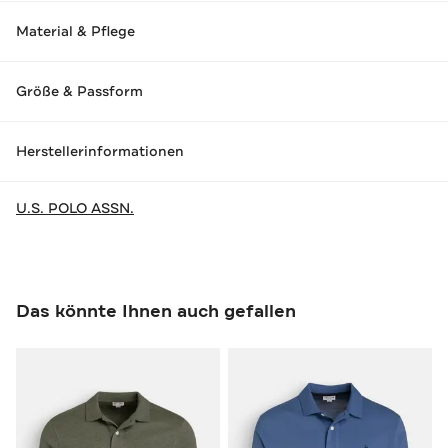
Material & Pflege
Größe & Passform
Herstellerinformationen
U.S. POLO ASSN.
Das könnte Ihnen auch gefallen