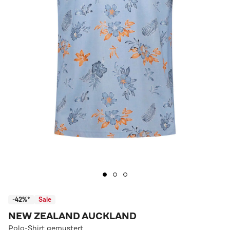
-42%*
Sale
NEW ZEALAND AUCKLAND
Polo-Shirt gemustert