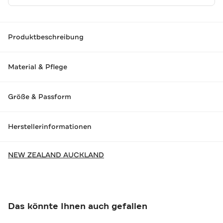
Produktbeschreibung
Material & Pflege
Größe & Passform
Herstellerinformationen
NEW ZEALAND AUCKLAND
Das könnte Ihnen auch gefallen