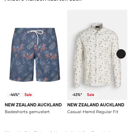
-44%*
Sale
-43%*
Sale
NEW ZEALAND AUCKLAND
NEW ZEALAND AUCKLAND
Badeshorts gemustert
Casual-Hemd Regular Fit