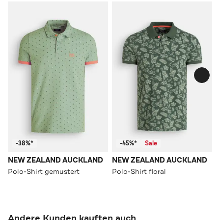
-38%*
-45%*
Sale
NEW ZEALAND AUCKLAND
NEW ZEALAND AUCKLAND
Polo-Shirt gemustert
Polo-Shirt floral
Andere Kunden kauften auch