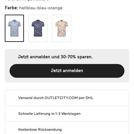
Farbe:
hellblau-blau-orange
Jetzt anmelden und 30-70% sparen.
Jetzt anmelden
Versand durch
OUTLETCITY.COM
per DHL
Schnelle Lieferung in 1-3 Werktagen
Kostenlose Rücksendung