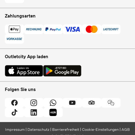
Zahlungsarten
Outletcity App laden
Folgen Sie uns
Impressum
Datenschutz
Barrierefreiheit
Cookie-Einstellungen
AGB