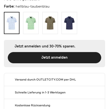
Farbe:
hellblau-taubenblau
Jetzt anmelden und 30-70% sparen.
Jetzt anmelden
Versand durch
OUTLETCITY.COM
per DHL
Schnelle Lieferung in 1-3 Werktagen
Kostenlose Rücksendung