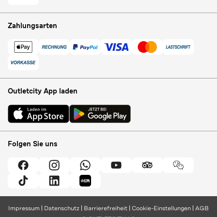
Zahlungsarten
Outletcity App laden
Folgen Sie uns
Impressum
Datenschutz
Barrierefreiheit
Cookie-Einstellungen
AGB