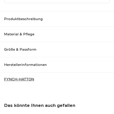
Produktbeschreibung
Material & Pflege
Größe & Passform
Herstellerinformationen
FYNCH-HATTON
Das könnte Ihnen auch gefallen