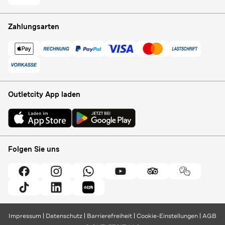
Zahlungsarten
Outletcity App laden
Folgen Sie uns
Impressum
Datenschutz
Barrierefreiheit
Cookie-Einstellungen
AGB