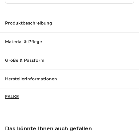
Produktbeschreibung
Material & Pflege
Größe & Passform
Herstellerinformationen
FALKE
Das könnte Ihnen auch gefallen