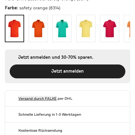
Farbe:
safety orange (8314)
Jetzt anmelden und 30-70% sparen.
Jetzt anmelden
Versand durch
FALKE
per DHL
Schnelle Lieferung in 1-3 Werktagen
Kostenlose Rücksendung