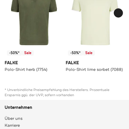
-50%*
Sale
-50%*
Sale
FALKE
FALKE
Polo-Shirt herb (7754)
Polo-Shirt lime sorbet (7088)
* Unverbindliche Preisempfehlung des Herstellers. Prozentuale
Ersparnis ggü. der UVP, sofern vorhanden
Unternehmen
Über uns
Karriere