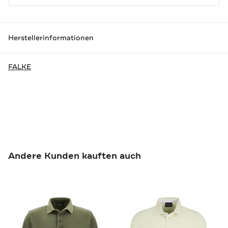
Herstellerinformationen
FALKE
Andere Kunden kauften auch