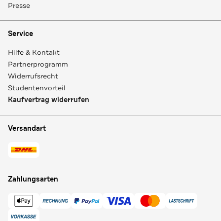
Presse
Service
Hilfe & Kontakt
Partnerprogramm
Widerrufsrecht
Studentenvorteil
Kaufvertrag widerrufen
Versandart
Zahlungsarten