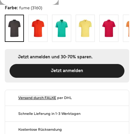
Farbe:
fume (3160)
Jetzt anmelden und 30-70% sparen.
Jetzt anmelden
Versand durch
FALKE
per DHL
Schnelle Lieferung in 1-3 Werktagen
Kostenlose Rücksendung