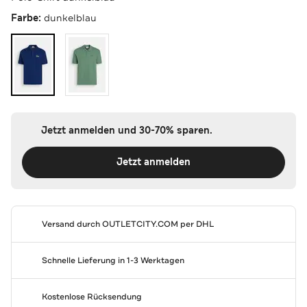
Farbe:
dunkelblau
Jetzt anmelden und 30-70% sparen.
Jetzt anmelden
Versand durch
OUTLETCITY.COM
per DHL
Schnelle Lieferung in 1-3 Werktagen
Kostenlose Rücksendung