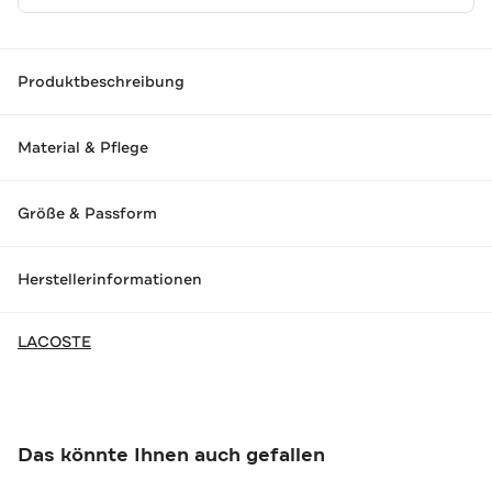
Produktbeschreibung
Material & Pflege
Größe & Passform
Herstellerinformationen
LACOSTE
Das könnte Ihnen auch gefallen