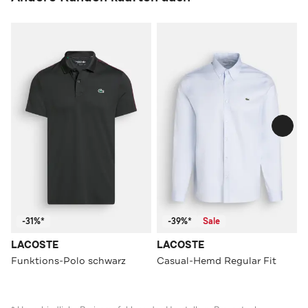
-31%*
-39%*
Sale
LACOSTE
LACOSTE
Funktions-Polo schwarz
Casual-Hemd Regular Fit