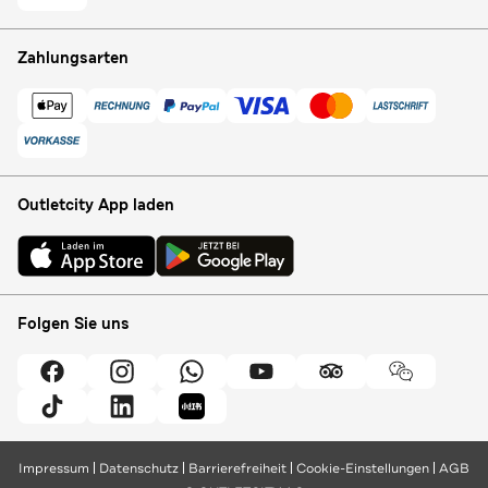
Zahlungsarten
Outletcity App laden
Folgen Sie uns
Impressum
Datenschutz
Barrierefreiheit
Cookie-Einstellungen
AGB