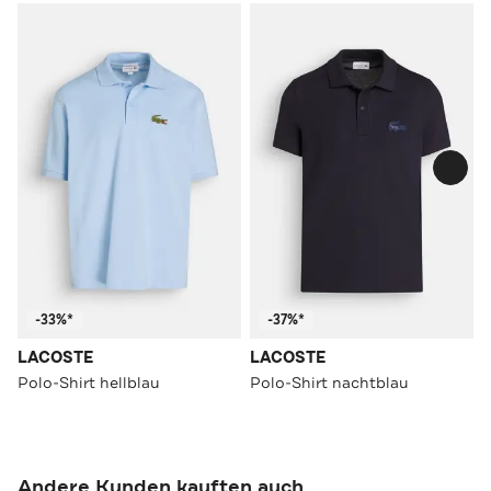
-33%*
-37%*
LACOSTE
LACOSTE
Polo-Shirt hellblau
Polo-Shirt nachtblau
Andere Kunden kauften auch