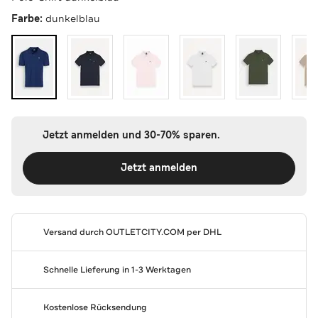
Farbe:
dunkelblau
Jetzt anmelden und 30-70% sparen.
Jetzt anmelden
Versand durch
OUTLETCITY.COM
per DHL
Schnelle Lieferung in 1-3 Werktagen
Kostenlose Rücksendung