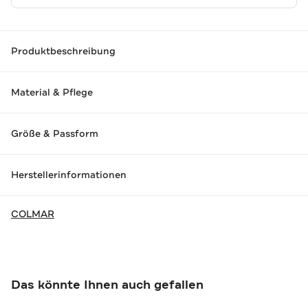
Produktbeschreibung
Material & Pflege
Größe & Passform
Herstellerinformationen
COLMAR
Das könnte Ihnen auch gefallen