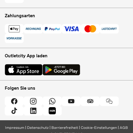
Zahlungsarten
Outletcity App laden
Folgen Sie uns
Impressum
Datenschutz
Barrierefreiheit
Cookie-Einstellungen
AGB