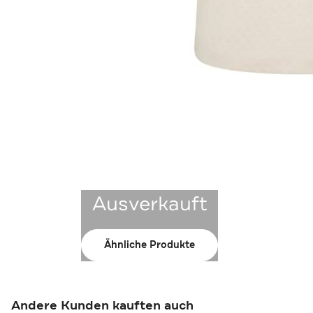
Ausverkauft
Ähnliche Produkte
Andere Kunden kauften auch