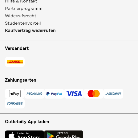
Hilfe & Kontakt
Partnerprogramm
Widerrufsrecht
Studentenvorteil
Kaufvertrag widerrufen
Versandart
Zahlungsarten
Outletcity App laden