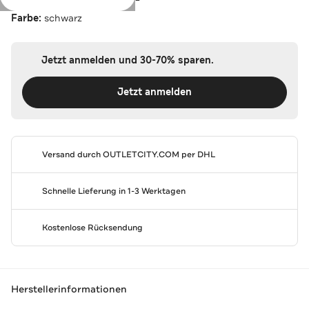
Farbe:
schwarz
Jetzt anmelden und 30-70% sparen.
Jetzt anmelden
Versand durch
OUTLETCITY.COM
per DHL
Schnelle Lieferung in 1-3 Werktagen
Kostenlose Rücksendung
Herstellerinformationen