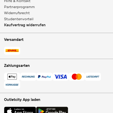
Hilfe & Kontakt
Partnerprogramm
Widerrufsrecht
Studentenvorteil
Kaufvertrag widerrufen
Versandart
Zahlungsarten
Outletcity App laden