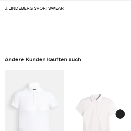
J.LINDEBERG SPORTSWEAR
Andere Kunden kauften auch