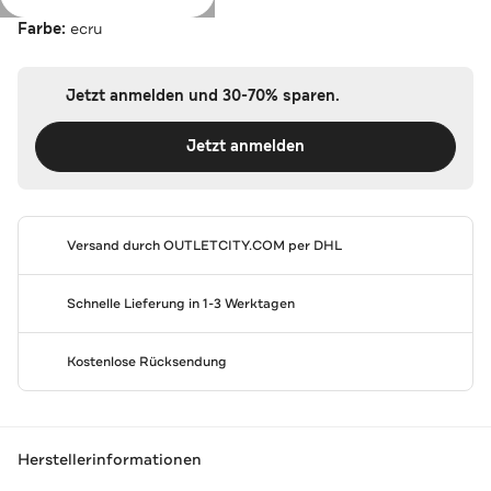
Farbe:
ecru
Jetzt anmelden und 30-70% sparen.
Jetzt anmelden
Versand durch
OUTLETCITY.COM
per DHL
Schnelle Lieferung in 1-3 Werktagen
Kostenlose Rücksendung
Herstellerinformationen