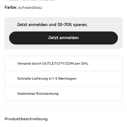
Farbe:
schwarzblau
Jetzt anmelden und 30-70% sparen.
Jetzt anmelden
Versand durch
OUTLETCITY.COM
per DHL
Schnelle Lieferung in 1-3 Werktagen
Kostenlose Rücksendung
Produktbeschreibung