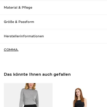
Material & Pflege
Größe & Passform
Herstellerinformationen
COMMA,
Das könnte Ihnen auch gefallen