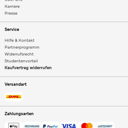
Karriere
Presse
Service
Hilfe & Kontakt
Partnerprogramm
Widerrufsrecht
Studentenvorteil
Kaufvertrag widerrufen
Versandart
Zahlungsarten