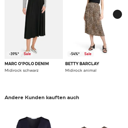
-39%*
Sale
-54%*
Sale
MARC O'POLO DENIM
BETTY BARCLAY
Midirock schwarz
Midirock animal
Andere Kunden kauften auch