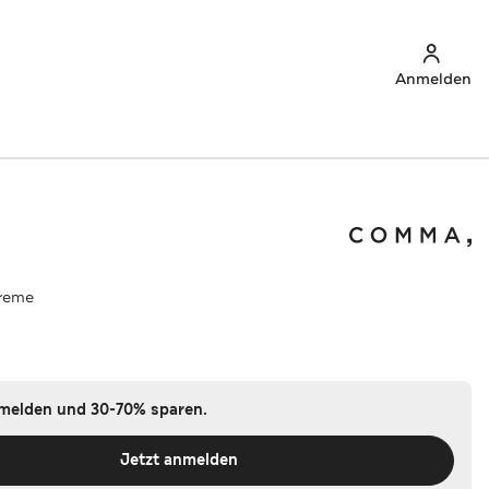
Anmelden
creme
nmelden und 30-70% sparen.
Jetzt anmelden