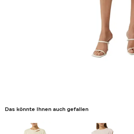
Das könnte Ihnen auch gefallen