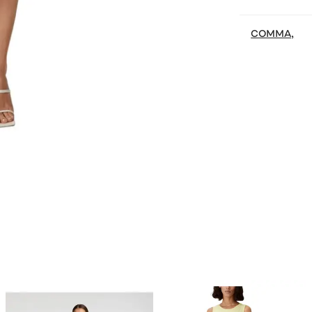
COMMA,