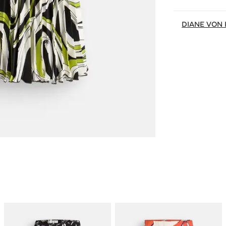
DIANE VON