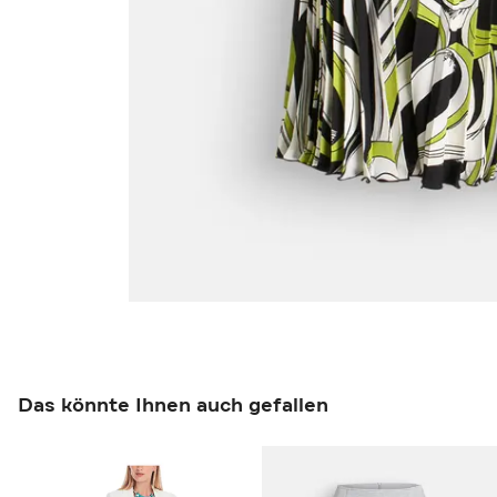
Das könnte Ihnen auch gefallen