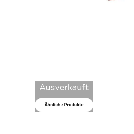
Ausverkauft
Ähnliche Produkte