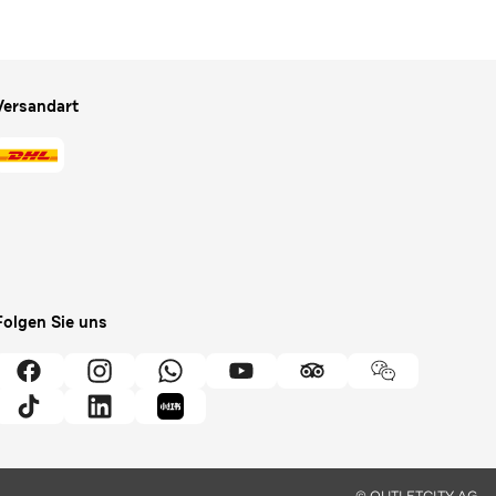
Versandart
Folgen Sie uns