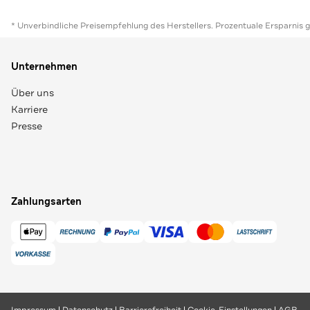
* Unverbindliche Preisempfehlung des Herstellers. Prozentuale Ersparnis 
Unternehmen
Über uns
Karriere
Presse
Zahlungsarten