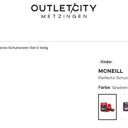
ecto Schulranzen-Set 5-teilig
Kinder
MCNEILL
Perfecto Schul
Farbe:
Gradien