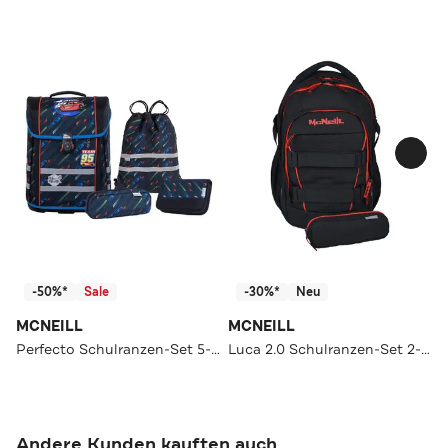
-50%*
Sale
-30%*
Neu
MCNEILL
MCNEILL
Perfecto Schulranzen-Set 5-teilig
Luca 2.0 Schulranzen-Set 2-teilig
Andere Kunden kauften auch