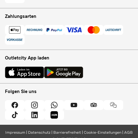
Zahlungsarten
Outletcity App laden
Folgen Sie uns
Impressum
Datenschutz
Barrierefreiheit
Cookie-Einstellungen
AGB