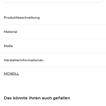
Produktbeschreibung
Material
Maße
Herstellerinformationen
MCNEILL
Das könnte Ihnen auch gefallen