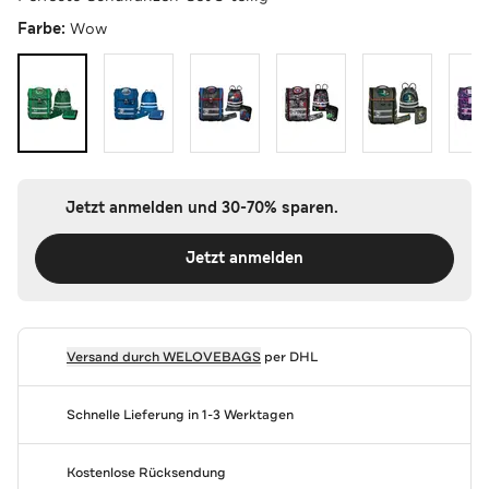
Farbe:
Wow
Jetzt anmelden und 30-70% sparen.
Jetzt anmelden
Versand durch
WELOVEBAGS
per DHL
Schnelle Lieferung in 1-3 Werktagen
Kostenlose Rücksendung