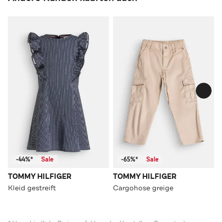
-44%*
Sale
-65%*
Sale
TOMMY HILFIGER
TOMMY HILFIGER
Kleid gestreift
Cargohose greige