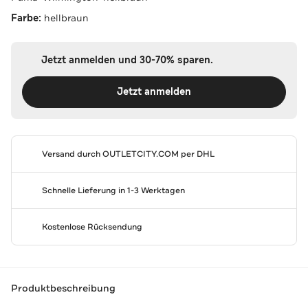
Farbe:
hellbraun
Jetzt anmelden und 30-70% sparen.
Jetzt anmelden
Versand durch
OUTLETCITY.COM
per DHL
Schnelle Lieferung in 1-3 Werktagen
Kostenlose Rücksendung
Produktbeschreibung