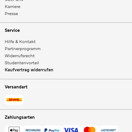
Karriere
Presse
Service
Hilfe & Kontakt
Partnerprogramm
Widerrufsrecht
Studentenvorteil
Kaufvertrag widerrufen
Versandart
Zahlungsarten