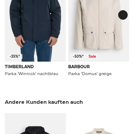
-35%*
-50%*
Sale
TIMBERLAND
BARBOUR
Parka 'Winnick' nachtblau
Parka 'Domus' greige
Andere Kunden kauften auch