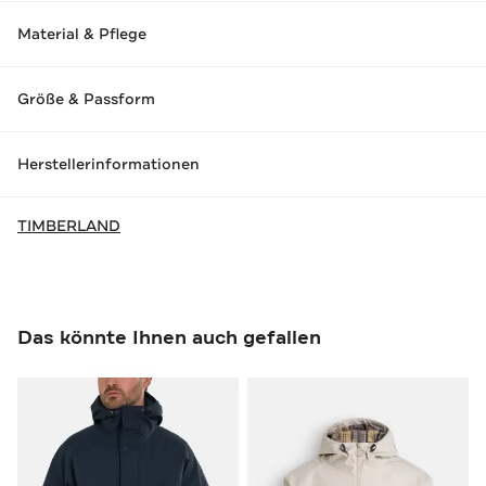
Material & Pflege
Größe & Passform
Herstellerinformationen
TIMBERLAND
Das könnte Ihnen auch gefallen