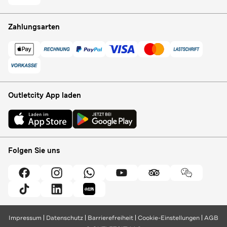
Zahlungsarten
Outletcity App laden
Folgen Sie uns
Impressum
Datenschutz
Barrierefreiheit
Cookie-Einstellungen
AGB