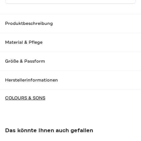
Produktbeschreibung
Material & Pflege
Größe & Passform
Herstellerinformationen
COLOURS & SONS
Das könnte Ihnen auch gefallen