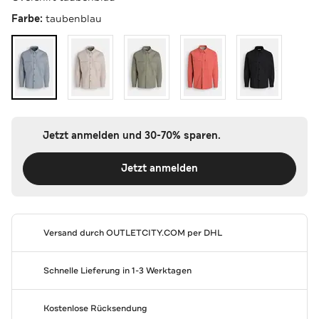
Farbe:
taubenblau
Jetzt anmelden und 30-70% sparen.
Jetzt anmelden
Versand durch
OUTLETCITY.COM
per DHL
Schnelle Lieferung in 1-3 Werktagen
Kostenlose Rücksendung