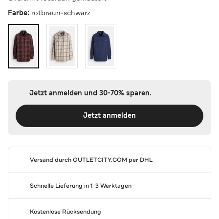
Farbe:
rotbraun-schwarz
Jetzt anmelden und 30-70% sparen.
Jetzt anmelden
Versand durch
OUTLETCITY.COM
per DHL
Schnelle Lieferung in 1-3 Werktagen
Kostenlose Rücksendung