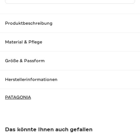
Produktbeschreibung
Material & Pflege
Größe & Passform
Herstellerinformationen
PATAGONIA
Das könnte Ihnen auch gefallen