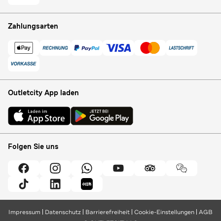
Zahlungsarten
Outletcity App laden
Folgen Sie uns
Impressum
Datenschutz
Barrierefreiheit
Cookie-Einstellungen
AGB