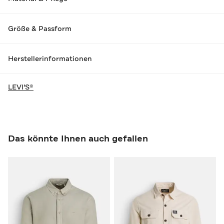
Größe & Passform
Herstellerinformationen
LEVI'S®
Das könnte Ihnen auch gefallen