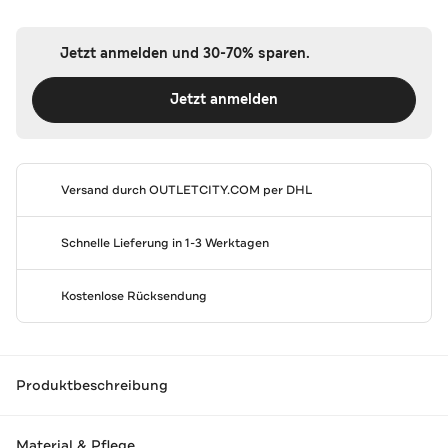
Jetzt anmelden und 30-70% sparen.
Jetzt anmelden
Versand durch
OUTLETCITY.COM
per DHL
Schnelle Lieferung in 1-3 Werktagen
Kostenlose Rücksendung
Produktbeschreibung
Material & Pflege