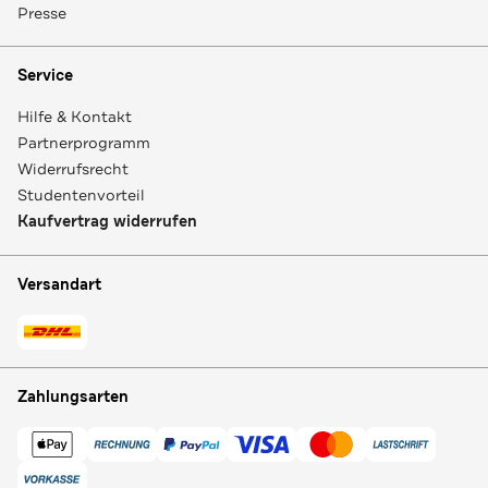
Presse
Service
Hilfe & Kontakt
Partnerprogramm
Widerrufsrecht
Studentenvorteil
Kaufvertrag widerrufen
Versandart
Zahlungsarten