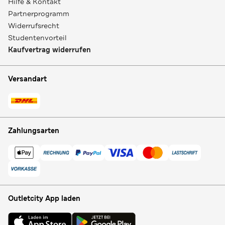
Hilfe & Kontakt
Partnerprogramm
Widerrufsrecht
Studentenvorteil
Kaufvertrag widerrufen
Versandart
Zahlungsarten
Outletcity App laden