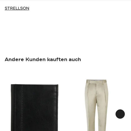
STRELLSON
Andere Kunden kauften auch