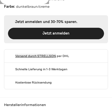
Farbe:
dunkelbraun/creme
Jetzt anmelden und 30-70% sparen.
Jetzt anmelden
Versand durch
STRELLSON
per DHL
Schnelle Lieferung in 1-3 Werktagen
Kostenlose Rücksendung
Herstellerinformationen