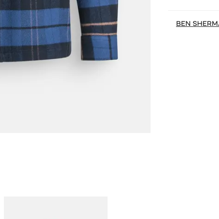
BEN SHERM