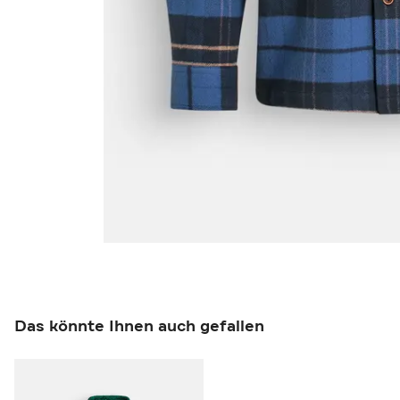
Das könnte Ihnen auch gefallen