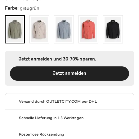
Farbe:
graugrün
Jetzt anmelden und 30-70% sparen.
Jetzt anmelden
Versand durch
OUTLETCITY.COM
per DHL
Schnelle Lieferung in 1-3 Werktagen
Kostenlose Rücksendung