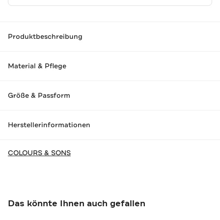
Produktbeschreibung
Material & Pflege
Größe & Passform
Herstellerinformationen
COLOURS & SONS
Das könnte Ihnen auch gefallen