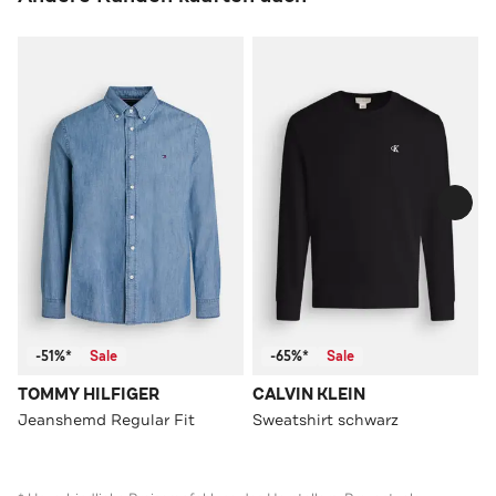
-51%*
Sale
-65%*
Sale
TOMMY HILFIGER
CALVIN KLEIN
Jeanshemd Regular Fit
Sweatshirt schwarz