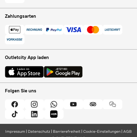
Zahlungsarten
Outletcity App laden
Folgen Sie uns
Impressum
Datenschutz
Barrierefreiheit
Cookie-Einstellungen
AGB