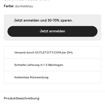
Farbe:
dunkelblau
Jetzt anmelden und 30-70% sparen.
Jetzt anmelden
Versand durch
OUTLETCITY.COM
per DHL
Schnelle Lieferung in 1-3 Werktagen
Kostenlose Rücksendung
Produktbeschreibung