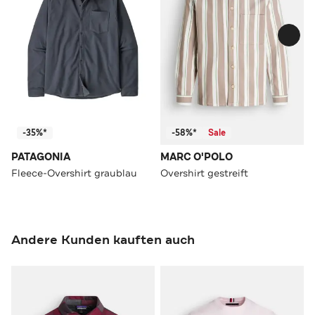
-35%*
-58%*
Sale
PATAGONIA
MARC O'POLO
Fleece-Overshirt graublau
Overshirt gestreift
Andere Kunden kauften auch