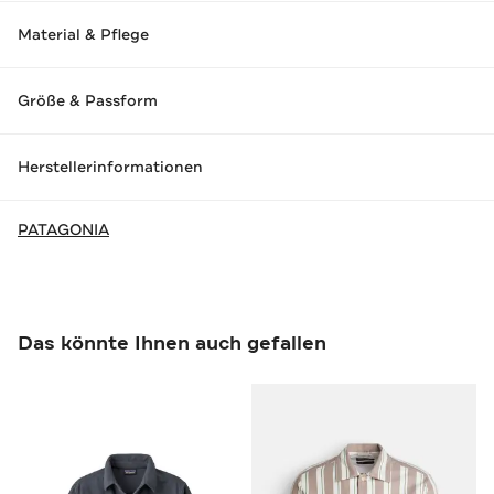
Material & Pflege
Größe & Passform
Herstellerinformationen
PATAGONIA
Das könnte Ihnen auch gefallen