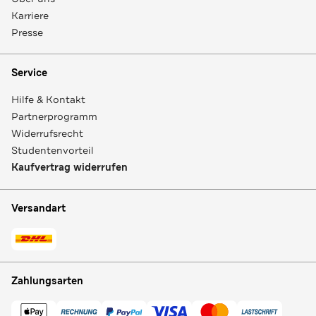
Karriere
Presse
Service
Hilfe & Kontakt
Partnerprogramm
Widerrufsrecht
Studentenvorteil
Kaufvertrag widerrufen
Versandart
Zahlungsarten