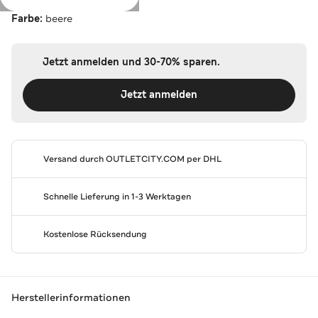
Farbe:
beere
Jetzt anmelden und 30-70% sparen.
Jetzt anmelden
Versand durch
OUTLETCITY.COM
per DHL
Schnelle Lieferung in 1-3 Werktagen
Kostenlose Rücksendung
Herstellerinformationen