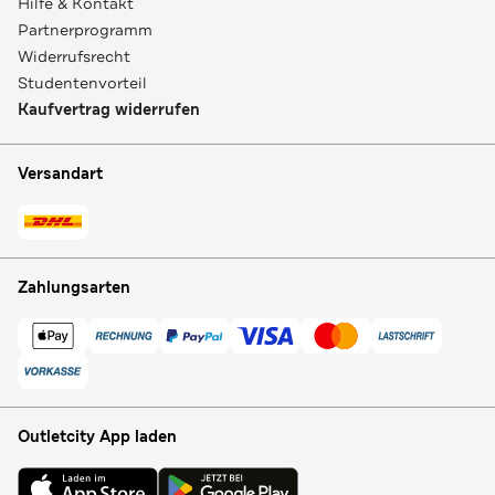
Hilfe & Kontakt
Partnerprogramm
Widerrufsrecht
Studentenvorteil
Kaufvertrag widerrufen
Versandart
Zahlungsarten
Outletcity App laden