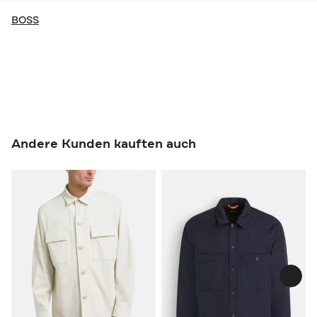
BOSS
Andere Kunden kauften auch