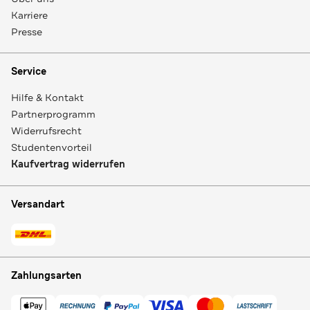
Karriere
Presse
Service
Hilfe & Kontakt
Partnerprogramm
Widerrufsrecht
Studentenvorteil
Kaufvertrag widerrufen
Versandart
Zahlungsarten