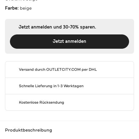
Farbe:
beige
Jetzt anmelden und 30-70% sparen.
Jetzt anmelden
Versand durch
OUTLETCITY.COM
per DHL
Schnelle Lieferung in 1-3 Werktagen
Kostenlose Rücksendung
Produktbeschreibung