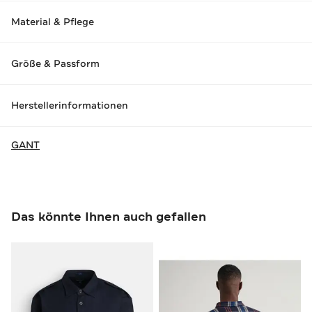
Material & Pflege
Größe & Passform
Herstellerinformationen
GANT
Das könnte Ihnen auch gefallen