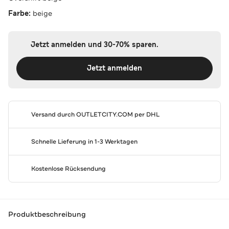
Farbe:
beige
Jetzt anmelden und 30-70% sparen.
Jetzt anmelden
Versand durch
OUTLETCITY.COM
per DHL
Schnelle Lieferung in 1-3 Werktagen
Kostenlose Rücksendung
Produktbeschreibung