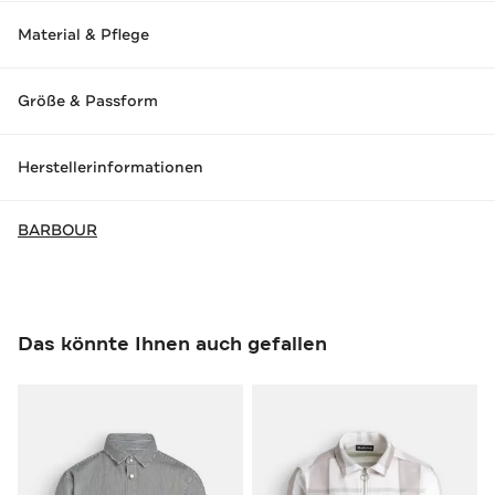
Material & Pflege
Größe & Passform
Herstellerinformationen
BARBOUR
Das könnte Ihnen auch gefallen