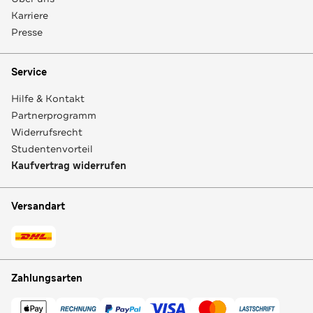
Karriere
Presse
Service
Hilfe & Kontakt
Partnerprogramm
Widerrufsrecht
Studentenvorteil
Kaufvertrag widerrufen
Versandart
Zahlungsarten