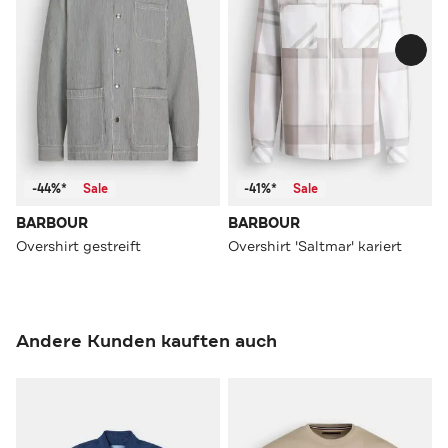
-44%*
Sale
-41%*
Sale
BARBOUR
BARBOUR
Overshirt gestreift
Overshirt 'Saltmar' kariert
Andere Kunden kauften auch