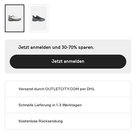
Jetzt anmelden und 30-70% sparen.
Jetzt anmelden
Versand durch
OUTLETCITY.COM
per DHL
Schnelle Lieferung in 1-3 Werktagen
Kostenlose Rücksendung