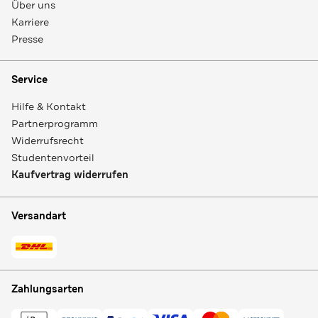
Über uns
Karriere
Presse
Service
Hilfe & Kontakt
Partnerprogramm
Widerrufsrecht
Studentenvorteil
Kaufvertrag widerrufen
Versandart
Zahlungsarten