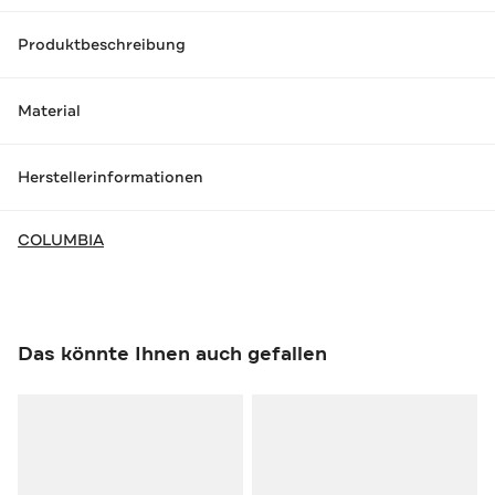
Produktbeschreibung
Material
Herstellerinformationen
COLUMBIA
Das könnte Ihnen auch gefallen