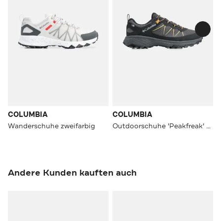
COLUMBIA
COLUMBIA
Wanderschuhe zweifarbig
Outdoorschuhe 'Peakfreak' mehrfarbig
Andere Kunden kauften auch