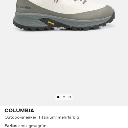
COLUMBIA
Outdoorsneaker 'Titanium' mehrfarbig
Farbe:
ecru-graugrün