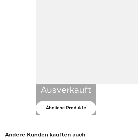
Ausverkauft
Ähnliche Produkte
Andere Kunden kauften auch