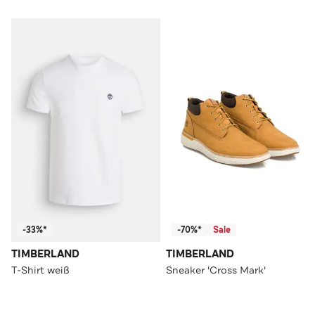
-33%*
-70%*
Sale
TIMBERLAND
TIMBERLAND
T-Shirt weiß
Sneaker 'Cross Mark'